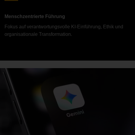
Menschzentrierte Führung
Fokus auf verantwortungsvolle KI-Einführung, Ethik und
organisationale Transformation.