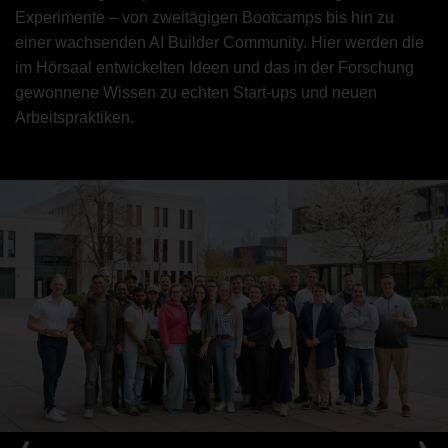
Experimente – von zweitägigen Bootcamps bis hin zu
einer wachsenden AI Builder Community. Hier werden die
im Hörsaal entwickelten Ideen und das in der Forschung
gewonnene Wissen zu echten Start-ups und neuen
Arbeitspraktiken.