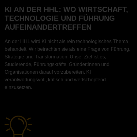
Google Partnerschaft
KI AN DER HHL: WO WIRTSCHAFT,
TECHNOLOGIE UND FÜHRUNG
AUFEINANDERTREFFEN
An der HHL wird KI nicht als rein technologisches Thema
behandelt. Wir betrachten sie als eine Frage von Führung,
Strategie und Transformation. Unser Ziel ist es,
Studierende, Führungskräfte, Gründer:innen und
Organisationen darauf vorzubereiten, KI
verantwortungsvoll, kritisch und wertschöpfend
einzusetzen.