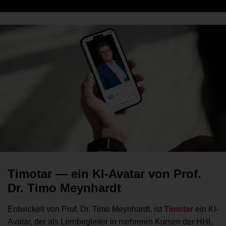
Timotar — ein KI-Avatar von Prof.
Dr. Timo Meynhardt
Entwickelt von Prof. Dr. Timo Meynhardt, ist
Timotar
ein KI-
Avatar, der als Lernbegleiter in mehreren Kursen der HHL