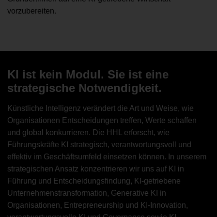
vorzubereiten.
KI ist kein Modul. Sie ist eine
strategische Notwendigkeit.
Künstliche Intelligenz verändert die Art und Weise, wie
Organisationen Entscheidungen treffen, Werte schaffen
und global konkurrieren. Die HHL erforscht, wie
Führungskräfte KI strategisch, verantwortungsvoll und
effektiv im Geschäftsumfeld einsetzen können. In unserem
strategischen Ansatz konzentrieren wir uns auf KI in
Führung und Entscheidungsfindung, KI-getriebene
Unternehmenstransformation, Generative KI in
Organisationen, Entrepreneurship und KI-Innovation,