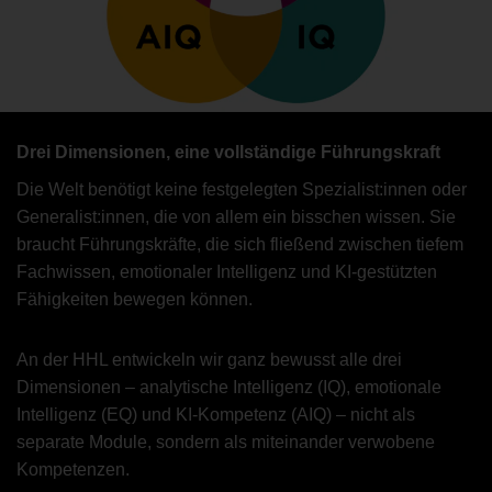
Drei Dimensionen, eine vollständige Führungskraft
Die Welt benötigt keine festgelegten Spezialist:innen oder
Generalist:innen, die von allem ein bisschen wissen. Sie
braucht Führungskräfte, die sich fließend zwischen tiefem
Fachwissen, emotionaler Intelligenz und KI-gestützten
Fähigkeiten bewegen können.
An der HHL entwickeln wir ganz bewusst alle drei
Dimensionen – analytische Intelligenz (IQ), emotionale
Intelligenz (EQ) und KI-Kompetenz (AIQ) – nicht als
separate Module, sondern als miteinander verwobene
Kompetenzen.