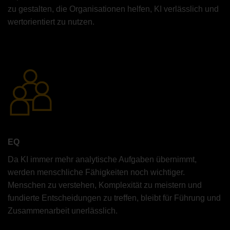
zu gestalten, die Organisationen helfen, KI verlässlich und
wertorientiert zu nutzen.
EQ
Da KI immer mehr analytische Aufgaben übernimmt,
werden menschliche Fähigkeiten noch wichtiger.
Menschen zu verstehen, Komplexität zu meistern und
fundierte Entscheidungen zu treffen, bleibt für Führung und
Zusammenarbeit unerlässlich.