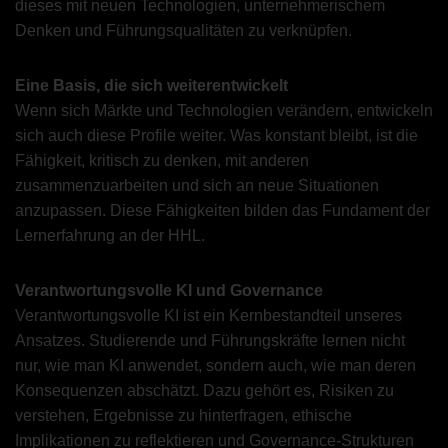
dieses mit neuen Technologien, unternehmerischem
Denken und Führungsqualitäten zu verknüpfen.
Eine Basis, die sich weiterentwickelt
Wenn sich Märkte und Technologien verändern, entwickeln
sich auch diese Profile weiter. Was konstant bleibt, ist die
Fähigkeit, kritisch zu denken, mit anderen
zusammenzuarbeiten und sich an neue Situationen
anzupassen. Diese Fähigkeiten bilden das Fundament der
Lernerfahrung an der HHL.
Verantwortungsvolle KI und Governance
Verantwortungsvolle KI ist ein Kernbestandteil unseres
Ansatzes. Studierende und Führungskräfte lernen nicht
nur, wie man KI anwendet, sondern auch, wie man deren
Konsequenzen abschätzt. Dazu gehört es, Risiken zu
verstehen, Ergebnisse zu hinterfragen, ethische
Implikationen zu reflektieren und Governance-Strukturen