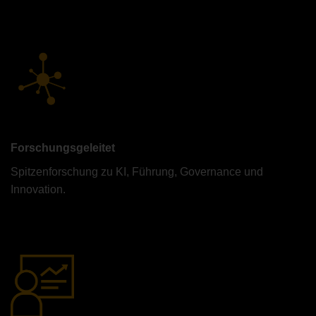
Forschungsgeleitet
Spitzenforschung zu KI, Führung, Governance und
Innovation.