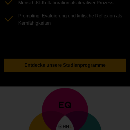
Mensch-KI-Kollaboration als iterativer Prozess
Prompting, Evaluierung und kritische Reflexion als
Kernfähigkeiten
Entdecke unsere Studienprogramme