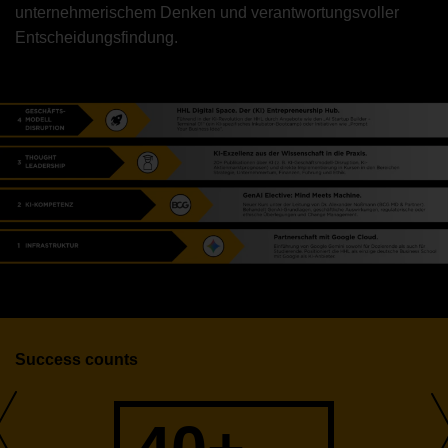
unternehmerischem Denken und verantwortungsvoller
Entscheidungsfindung.
Success counts