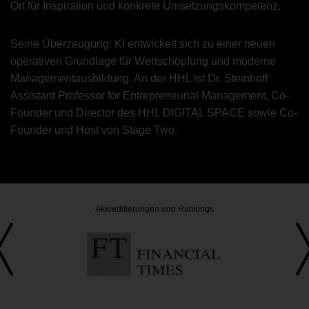
Ort für Inspiration und konkrete Umsetzungskompetenz.
Seine Überzeugung: KI entwickelt sich zu einer neuen
operativen Grundlage für Wertschöpfung und moderne
Managementausbildung. An der HHL ist Dr. Steinhoff
Assistant Professor for Entrepreneurial Management, Co-
Founder und Director des HHL DIGITAL SPACE sowie Co-
Founder und Host von Stage Two.
Akkreditierungen und Rankings