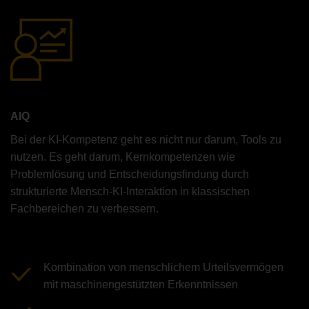
AIQ
Bei der KI-Kompetenz geht es nicht nur darum, Tools zu
nutzen. Es geht darum, Kernkompetenzen wie
Problemlösung und Entscheidungsfindung durch
strukturierte Mensch-KI-Interaktion in klassischen
Fachbereichen zu verbessern.
Kombination von menschlichem Urteilsvermögen
mit maschinengestützten Erkenntnissen