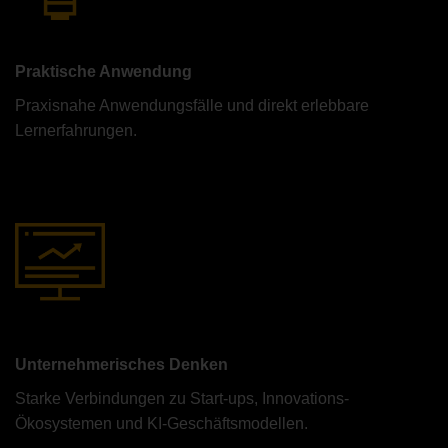
Praktische Anwendung
Praxisnahe Anwendungsfälle und direkt erlebbare
Lernerfahrungen.
Unternehmerisches Denken
Starke Verbindungen zu Start-ups, Innovations-
Ökosystemen und KI-Geschäftsmodellen.