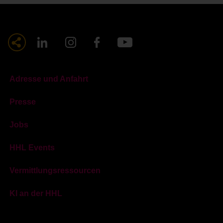
Adresse und Anfahrt
Presse
Jobs
HHL Events
Vermittlungsressourcen
KI an der HHL