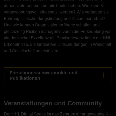
denen Unternehmen bereits heute stehen: Wie kann KI
verantwortungsvoll eingesetzt werden? Wie verändert sie
Führung, Entscheidungsfindung und Zusammenarbeit?
Und wie können Organisationen Werte schaffen und
gleichzeitig Risiken managen? Durch die Verknüpfung von
akademischer Exzellenz mit Praxisrelevanz liefert die HHL
Erkenntnisse, die fundiertere Entscheidungen in Wirtschaft
und Gesellschaft unterstützen.
Forschungsschwerpunkte und
Publikationen
Veranstaltungen und Community
Der HHL Digital Space ist das Zentrum für angewandte KI-