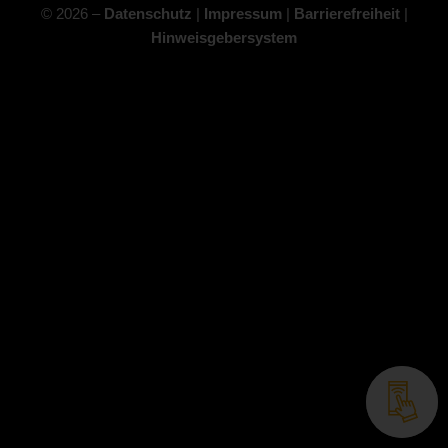
© 2026 –
Datenschutz
|
Impressum
|
Barrierefreiheit
|
Hinweisgebersystem