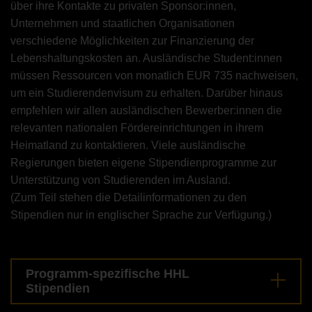
über ihre Kontakte zu privaten Sponsor:innen,
Unternehmen und staatlichen Organisationen
verschiedene Möglichkeiten zur Finanzierung der
Lebenshaltungskosten an. Ausländische Student:innen
müssen Ressourcen von monatlich EUR 735 nachweisen,
um ein Studierendenvisum zu erhalten. Darüber hinaus
empfehlen wir allen ausländischen Bewerber:innen die
relevanten nationalen Fördereinrichtungen in ihrem
Heimatland zu kontaktieren. Viele ausländische
Regierungen bieten eigene Stipendienprogramme zur
Unterstützung von Studierenden im Ausland.
(Zum Teil stehen die Detailinformationen zu den
Stipendien nur in englischer Sprache zur Verfügung.)
Programm-spezifische HHL
Stipendien