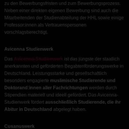
zu den Bewerbungsfristen und zum Bewerbungsprozess.
Neben einer direkten eigenen Bewerbung sind auch die
Mitarbeitenden der Studienabteilung der HHL sowie einige
Professor:innen als Vertrauenspersonen
vorschlagsberechtigt.
Avicenna Studienwerk
Das
Avicenna-Studienwerk
ist das jüngste der staatlich
anerkannten und geförderten Begabtenförderungswerke in
Deutschland. Leistungsstarke und gesellschaftlich
besonders engagierte
muslimische Studierende und
Doktorand:innen aller Fachrichtungen
werden durch
Stipendien materiell und ideell gefördert. Das Avicenna-
Studienwerk fördert
ausschließlich Studierende, die ihr
Abitur in Deutschland
abgelegt haben.
Cusanuswerk