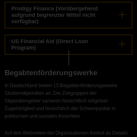
Prodigy Finance (Vorübergehend
aufgrund begrenzter Mittel nicht
verfügbar)
US Financial Aid (Direct Loan
Program)
Begabtenförderungswerke
In Deutschland bieten 13 Begabtenförderungswerke
Studienstipendien an. Die Zielgruppen der
Stipendiengeber variieren hinsichtlich religiöser
Zugehörigkeit und hinsichtlich der Schwerpunkte in
politischen und sozialen Ansichten.
Auf den Webseiten der Organisationen findest du Details