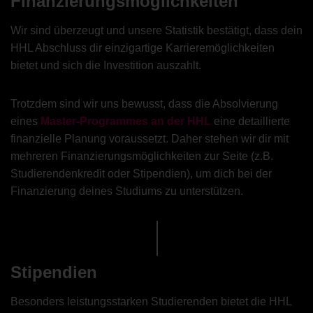
Finanzierungsmöglichkeiten
Wir sind überzeugt und unsere Statistik bestätigt, dass dein
HHL Abschluss dir einzigartige Karrieremöglichkeiten
bietet und sich die Investition auszahlt.
Trotzdem sind wir uns bewusst, dass die Absolvierung
eines
Master-Programmes an der HHL
eine detaillierte
finanzielle Planung voraussetzt. Daher stehen wir dir mit
mehreren Finanzierungsmöglichkeiten zur Seite (z.B.
Studierendenkredit oder Stipendien), um dich bei der
Finanzierung deines Studiums zu unterstützen.
Stipendien
Besonders leistungsstarken Studierenden bietet die HHL