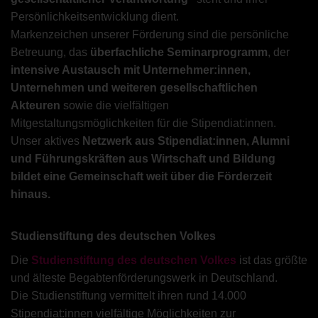
Persönlichkeitsentwicklung dient.
Markenzeichen unserer Förderung sind die persönliche
Betreuung, das
überfachliche Seminarprogramm
, der
intensive Austausch mit Unternehmer:innen,
Unternehmen und weiteren gesellschaftlichen
Akteuren
sowie die vielfältigen
Mitgestaltungsmöglichkeiten für die Stipendiat:innen.
Unser aktives
Netzwerk aus Stipendiat:innen, Alumni
und Führungskräften aus Wirtschaft und Bildung
bildet eine Gemeinschaft weit über die Förderzeit
hinaus.
Studienstiftung des deutschen Volkes
Die
Studienstiftung des deutschen Volkes
ist das größte
und älteste Begabtenförderungswerk in Deutschland.
Die Studienstiftung vermittelt ihren rund 14.000
Stipendiat:innen vielfältige Möglichkeiten zur