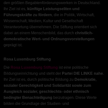
den größten Begabtenförderungswerken in Deutschland.
Ihr Ziel ist es,
künftige Leistungseliten und
Führungskräfte zu fördern
, die in Politik, Wirtschaft,
Wissenschaft, Medien, Kultur und Gesellschaft
Verantwortung übernehmen. Die Stiftung orientiert sich
dabei an einem Menschenbild, das durch
christlich-
demokratische Wert- und Ordnungsvorstellungen
geprägt ist.
Rosa Luxemburg Stiftung
Die
Rosa Luxemburg Stiftung
ist eine politische
Bildungseinrichtung und steht der
Partei DIE LINKE nahe
.
Ihr Ziel ist es, durch politische Bildung zu
Demokratie,
sozialer Gerechtigkeit und Solidarität sowie zum
Ausgleich sozialer, geschlechts- oder ethnisch
bedingter Benachteiligung
beizutragen. Diese Werte
bilden die Grundlage der Studien- und