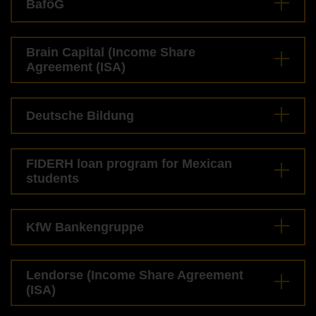
BaföG
Brain Capital (Income Share
Agreement (ISA)
Deutsche Bildung
FIDERH loan program for Mexican
students
KfW Bankengruppe
Lendorse (Income Share Agreement
(ISA)