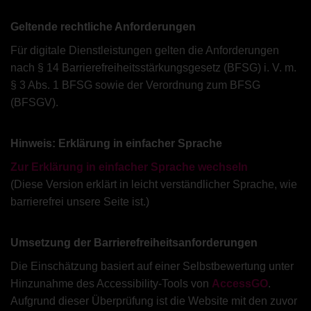
Geltende rechtliche Anforderungen
Für digitale Dienstleistungen gelten die Anforderungen
nach § 14 Barrierefreiheitsstärkungsgesetz (BFSG) i. V. m.
§ 3 Abs. 1 BFSG sowie der Verordnung zum BFSG
(BFSGV).
Hinweis: Erklärung in einfacher Sprache
Zur Erklärung in einfacher Sprache wechseln
(Diese Version erklärt in leicht verständlicher Sprache, wie
barrierefrei unsere Seite ist.)
Umsetzung der Barrierefreiheitsanforderungen
Die Einschätzung basiert auf einer Selbstbewertung unter
Hinzunahme des Accessibility-Tools von
AccessGO
.
Aufgrund dieser Überprüfung ist die Website mit den zuvor