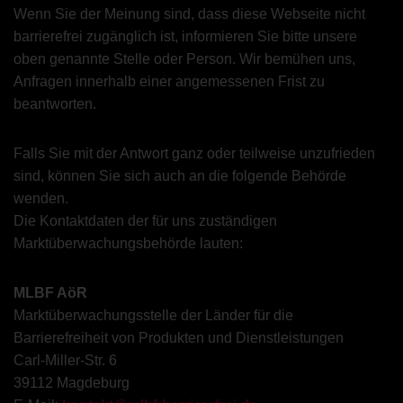
Wenn Sie der Meinung sind, dass diese Webseite nicht
barrierefrei zugänglich ist, informieren Sie bitte unsere
oben genannte Stelle oder Person. Wir bemühen uns,
Anfragen innerhalb einer angemessenen Frist zu
beantworten.
Falls Sie mit der Antwort ganz oder teilweise unzufrieden
sind, können Sie sich auch an die folgende Behörde
wenden.
Die Kontaktdaten der für uns zuständigen
Marktüberwachungsbehörde lauten:
MLBF AöR
Marktüberwachungsstelle der Länder für die
Barrierefreiheit von Produkten und Dienstleistungen
Carl-Miller-Str. 6
39112 Magdeburg