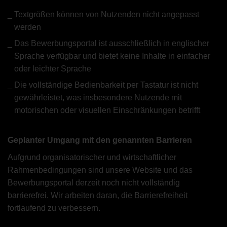
Textgrößen können von Nutzenden nicht angepasst
werden
Das Bewerbungsportal ist ausschließlich in englischer
Sprache verfügbar und bietet keine Inhalte in einfacher
oder leichter Sprache
Die vollständige Bedienbarkeit per Tastatur ist nicht
gewährleistet, was insbesondere Nutzende mit
motorischen oder visuellen Einschränkungen betrifft
Geplanter Umgang mit den genannten Barrieren
Aufgrund organisatorischer und wirtschaftlicher
Rahmenbedingungen sind unsere Website und das
Bewerbungsportal derzeit noch nicht vollständig
barrierefrei. Wir arbeiten daran, die Barrierefreiheit
fortlaufend zu verbessern.