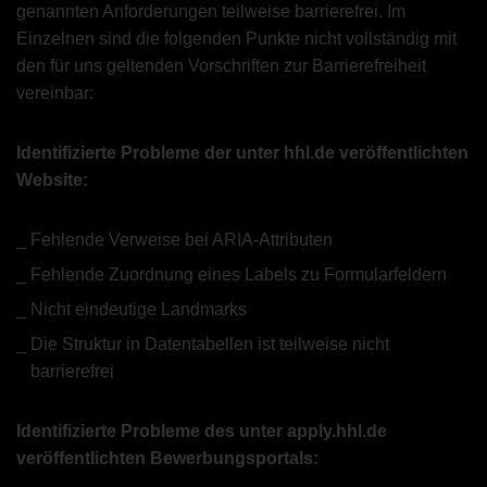
genannten Anforderungen teilweise barrierefrei. Im
Einzelnen sind die folgenden Punkte nicht vollständig mit
den für uns geltenden Vorschriften zur Barrierefreiheit
vereinbar:
Identifizierte Probleme der unter hhl.de veröffentlichten
Website:
Fehlende Verweise bei ARIA-Attributen
Fehlende Zuordnung eines Labels zu Formularfeldern
Nicht eindeutige Landmarks
Die Struktur in Datentabellen ist teilweise nicht
barrierefrei
Identifizierte Probleme des unter apply.hhl.de
veröffentlichten Bewerbungsportals: