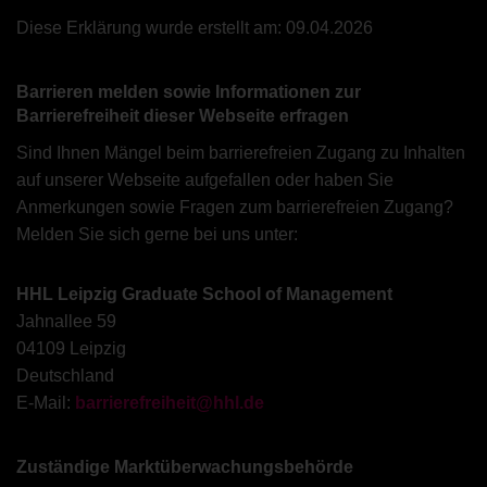
Diese Erklärung wurde erstellt am: 09.04.2026
Barrieren melden sowie Informationen zur
Barrierefreiheit dieser Webseite erfragen
Sind Ihnen Mängel beim barrierefreien Zugang zu Inhalten
auf unserer Webseite aufgefallen oder haben Sie
Anmerkungen sowie Fragen zum barrierefreien Zugang?
Melden Sie sich gerne bei uns unter:
HHL Leipzig Graduate School of Management
Jahnallee 59
04109 Leipzig
Deutschland
E-Mail:
barrierefreiheit@hhl.de
Zuständige Marktüberwachungsbehörde