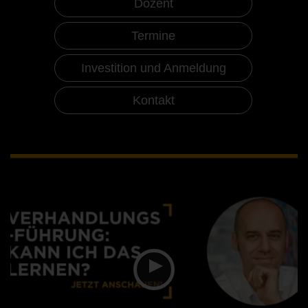
Dozent
Termine
Investition und Anmeldung
Kontakt
Seminar Verhandlungsführung
Ziele und Inhalte