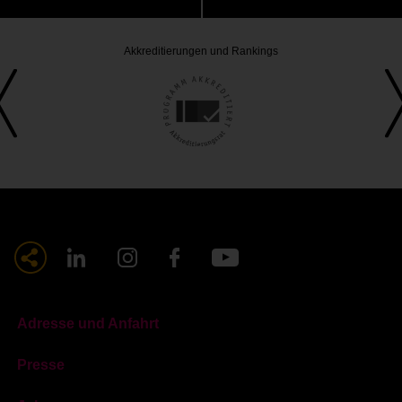
Akkreditierungen und Rankings
Adresse und Anfahrt
Presse