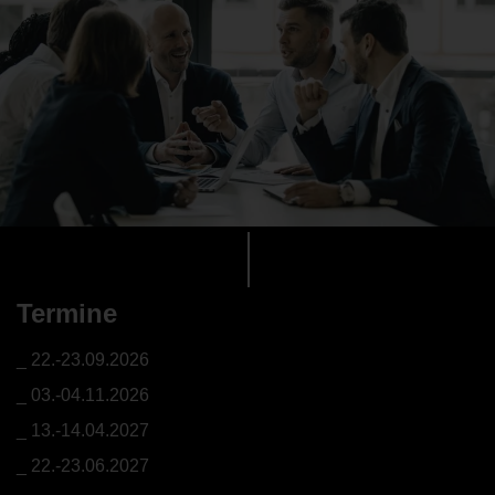
Termine
22.-23.09.2026
03.-04.11.2026
13.-14.04.2027
22.-23.06.2027