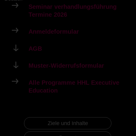
Seminar verhandlungsführung
Termine 2026
Anmeldeformular
AGB
Muster-Widerrufsformular
Alle Programme HHL Executive
Education
Ziele und Inhalte