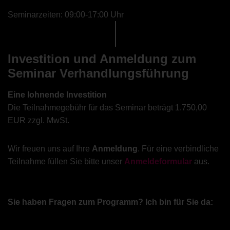
Seminarzeiten: 09:00-17:00 Uhr
Investition und Anmeldung zum
Seminar Verhandlungsführung
Eine lohnende Investition
Die Teilnahmegebühr für das Seminar beträgt 1.750,00
EUR zzgl. MwSt.
Wir freuen uns auf Ihre
Anmeldung
. Für eine verbindliche
Teilnahme füllen Sie bitte unser
Anmeldeformular
aus.
Sie haben Fragen zum Programm? Ich bin für Sie da: