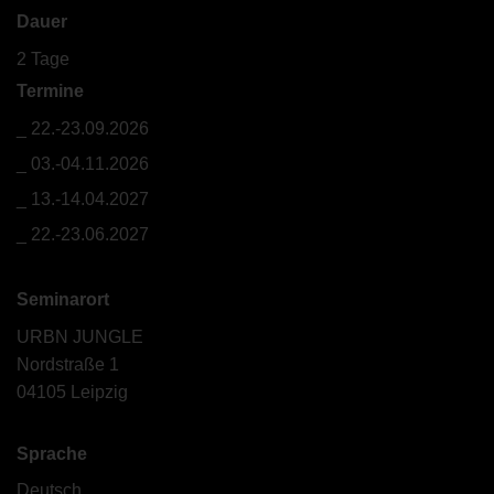
Dauer
2 Tage
Termine
22.-23.09.2026
03.-04.11.2026
13.-14.04.2027
22.-23.06.2027
Seminarort
URBN JUNGLE
Nordstraße 1
04105 Leipzig
Sprache
Deutsch