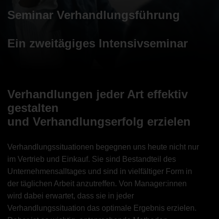
Seminar Verhandlungsführung
Ein zweitägiges Intensivseminar
Verhandlungen jeder Art effektiv
gestalten
und Verhandlungserfolg erzielen
Verhandlungssituationen begegnen uns heute nicht nur
im Vertrieb und Einkauf. Sie sind Bestandteil des
Unternehmensalltages und sind in vielfältiger Form in
der täglichen Arbeit anzutreffen. Von Manager:innen
wird dabei erwartet, dass sie in jeder
Verhandlungssituation das optimale Ergebnis erzielen.