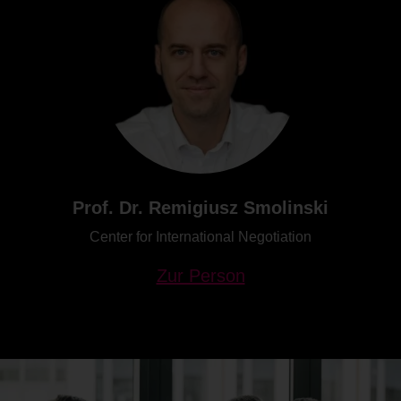
Prof. Dr. Remigiusz Smolinski
Center for International Negotiation
Zur Person