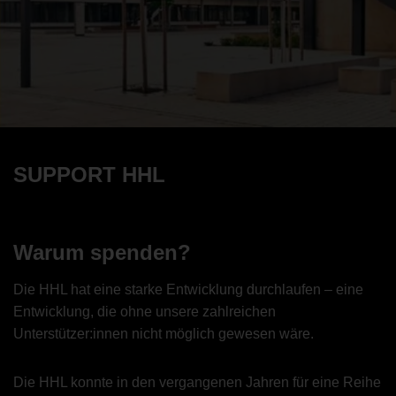
SUPPORT HHL
Warum spenden?
Die HHL hat eine starke Entwicklung durchlaufen – eine
Entwicklung, die ohne unsere zahlreichen
Unterstützer:innen nicht möglich gewesen wäre.
Die HHL konnte in den vergangenen Jahren für eine Reihe