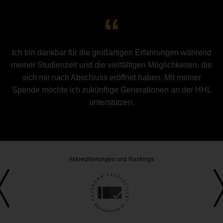
Ich bin dankbar für die großartigen Erfahrungen während
meiner Studienzeit und die vielfältigen Möglichkeiten, die
sich mir nach Abschluss eröffnet haben. Mit meiner
Spende möchte ich zukünftige Generationen an der HHL
unterstützen.
Akkreditierungen und Rankings