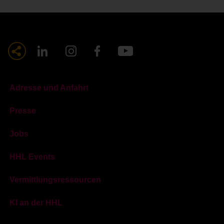
Adresse und Anfahrt
Presse
Jobs
HHL Events
Vermittlungsressourcen
KI an der HHL