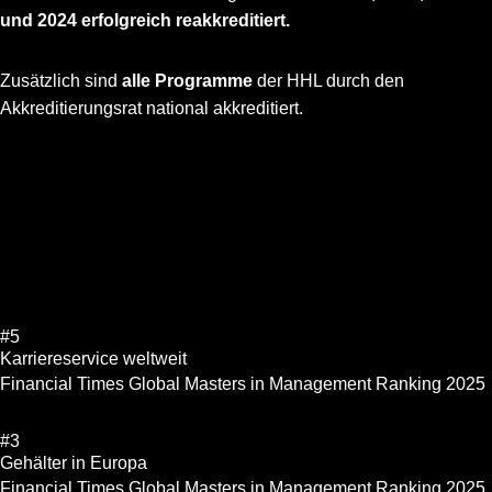
und 2024 erfolgreich reakkreditiert.
Zusätzlich sind
alle Programme
der HHL durch den
Akkreditierungsrat
national akkreditiert.
#5
Karriereservice weltweit
Financial Times Global Masters in Management Ranking 2025
#3
Gehälter in Europa
Financial Times Global Masters in Management Ranking 2025