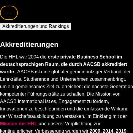
…
Akkreditierungen und Rankings
Akkreditierungen
Die HHL war 2004 die
erste private Business School im
deutschsprachigen Raum, die durch AACSB akkreditiert
wurde.
AACSB ist eine globaler gemeinnütziger Verband, der
Lehrkräfte, Studierende und Unternehmen zusammenbringt,
um ein gemeinsames Ziel zu erreichen: die nächste Generation
kompetenter Führungskräfte zu schaffen. Die Mission von
AACSB International ist es, Engagement zu fördern,
Innovationen zu beschleunigen und die umfassende Wirkung
der Wirtschaftsausbildung zu verstärken. Im Einklang mit der
Mission der HHL
und unserer Verpflichtung zur
kontinuierlichen Verbesserung wurden wir
2009, 2014, 2019