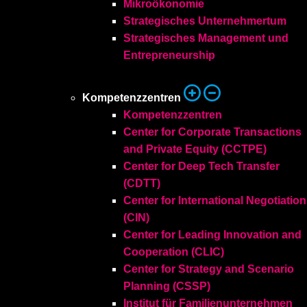
Mikroökonomie
Strategisches Unternehmertum
Strategisches Management und
Entrepreneurship
Kompetenzzentren
Kompetenzzentren
Center for Corporate Transactions
and Private Equity (CCTPE)
Center for Deep Tech Transfer
(CDTT)
Center for International Negotiation
(CIN)
Center for Leading Innovation and
Cooperation (CLIC)
Center for Strategy and Scenario
Planning (CSSP)
Institut für Familienunternehmen