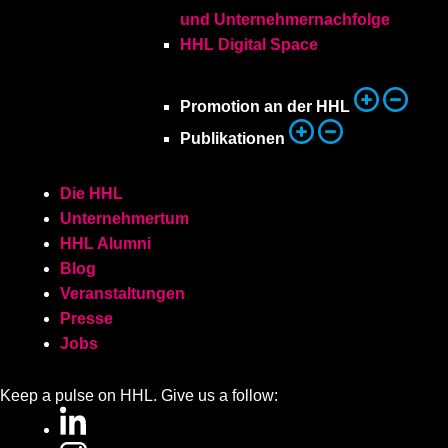
und Unternehmernachfolge
HHL Digital Space
Promotion an der HHL
Publikationen
Die HHL
Unternehmertum
HHL Alumni
Blog
Veranstaltungen
Presse
Jobs
Keep a pulse on HHL. Give us a follow: