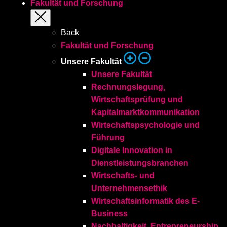
Fakultät und Forschung
Back
Fakultät und Forschung
Unsere Fakultät
Unsere Fakultät
Rechnungslegung,
Wirtschaftsprüfung und
Kapitalmarktkommunikation
Wirtschaftspsychologie und
Führung
Digitale Innovation in
Dienstleistungsbranchen
Wirtschafts- und
Unternehmensethik
Wirtschaftsinformatik des E-
Business
Nachhaltigkeit, Entrepreneurship