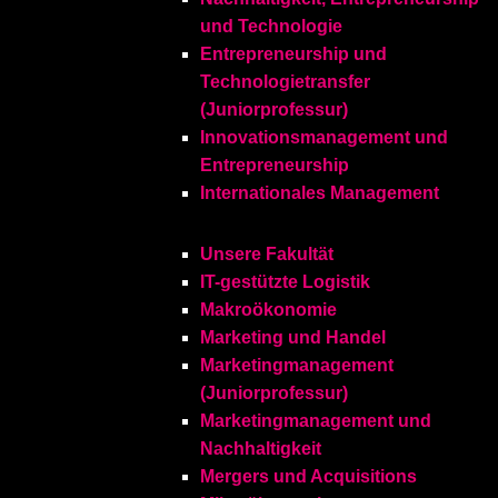
und Technologie
Entrepreneurship und
Technologietransfer
(Juniorprofessur)
Innovationsmanagement und
Entrepreneurship
Internationales Management
Unsere Fakultät
IT-gestützte Logistik
Makroökonomie
Marketing und Handel
Marketingmanagement
(Juniorprofessur)
Marketingmanagement und
Nachhaltigkeit
Mergers und Acquisitions