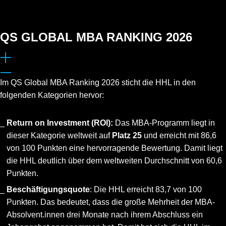
QS GLOBAL MBA RANKING 2026
Im QS Global MBA Ranking 2026 sticht die HHL in den
folgenden Kategorien hervor:
Return on Investment (ROI):
Das MBA-Programm liegt in
dieser Kategorie weltweit auf
Platz 25
und erreicht mit 86,6
von 100 Punkten eine hervorragende Bewertung. Damit liegt
die HHL deutlich über dem weltweiten Durchschnitt von 60,6
Punkten.
Beschäftigungsquote
: Die HHL erreicht 83,7 von 100
Punkten. Das bedeutet, dass die große Mehrheit der MBA-
Absolvent.innen drei Monate nach ihrem Abschluss ein