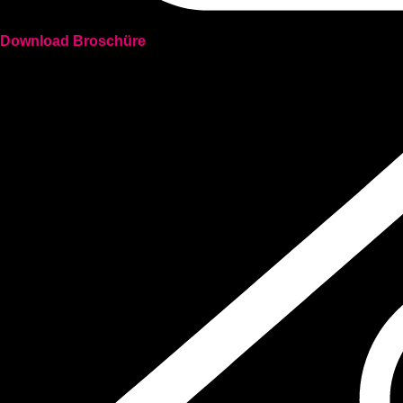
Download Broschüre