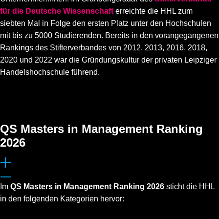
für die Deutsche Wissenschaft
erreichte die HHL zum
siebten Mal in Folge den ersten Platz unter den Hochschulen
mit bis zu 5000 Studierenden. Bereits in den vorangegangenen
Rankings des Stifterverbandes von 2012, 2013, 2016, 2018,
2020 und 2022 war die Gründungskultur der privaten Leipziger
Handelshochschule führend.
QS Masters in Management Ranking
2026
Im
QS Masters in Management Ranking 2026
sticht die HHL
in den folgenden Kategorien hervor: