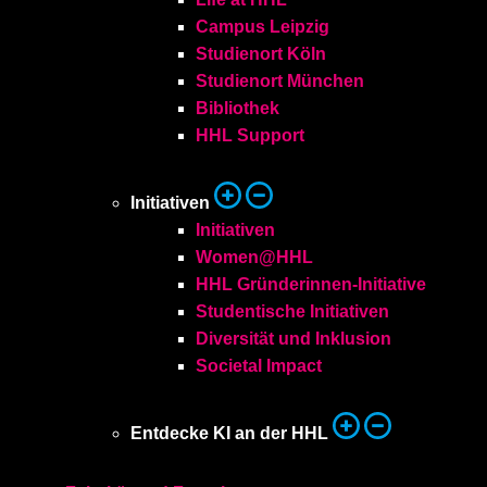
Campus Leipzig
Studienort Köln
Studienort München
Bibliothek
HHL Support
Initiativen
Initiativen
Women@HHL
HHL Gründerinnen-Initiative
Studentische Initiativen
Diversität und Inklusion
Societal Impact
Entdecke KI an der HHL