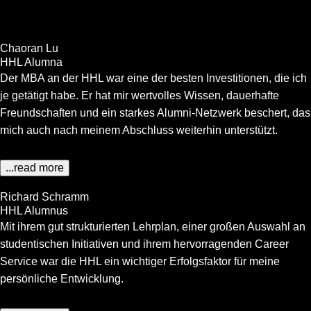
Chaoran Lu
HHL Alumna
Der MBA an der HHL war eine der besten Investitionen, die ich
je getätigt habe. Er hat mir wertvolles Wissen, dauerhafte
Freundschaften und ein starkes Alumni-Netzwerk beschert, das
mich auch nach meinem Abschluss weiterhin unterstützt.
...read more
Richard Schramm
HHL Alumnus
Mit ihrem gut strukturierten Lehrplan, einer großen Auswahl an
studentischen Initiativen und ihrem hervorragenden Career
Service war die HHL ein wichtiger Erfolgsfaktor für meine
persönliche Entwicklung.