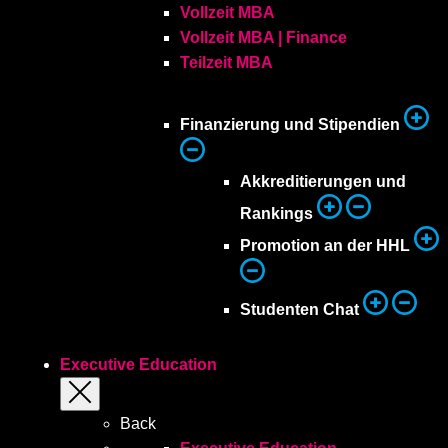
Vollzeit MBA
Vollzeit MBA | Finance
Teilzeit MBA
Finanzierung und Stipendien
Akkreditierungen und
Rankings
Promotion an der HHL
Studenten Chat
Executive Education
Back