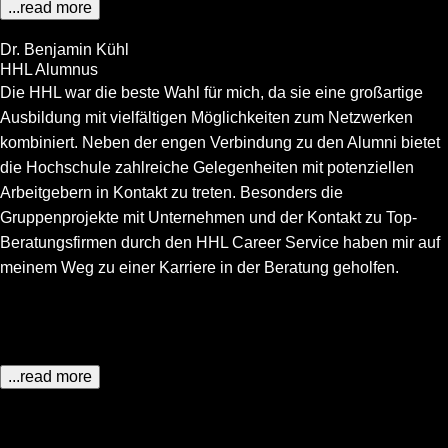
...read more
Dr. Benjamin Kühl
HHL Alumnus
Die HHL war die beste Wahl für mich, da sie eine großartige
Ausbildung mit vielfältigen Möglichkeiten zum Netzwerken
kombiniert. Neben der engen Verbindung zu den Alumni bietet
die Hochschule zahlreiche Gelegenheiten mit potenziellen
Arbeitgebern in Kontakt zu treten. Besonders die
Gruppenprojekte mit Unternehmen und der Kontakt zu Top-
Beratungsfirmen durch den HHL Career Service haben mir auf
meinem Weg zu einer Karriere in der Beratung geholfen.
...read more