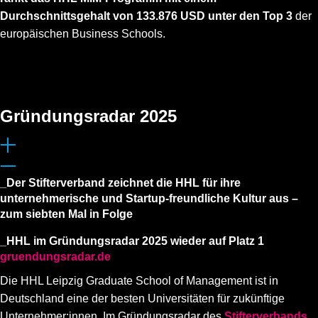
Durchschnittsgehalt von 133.876 USD unter den Top 3
der
europäischen Business Schools.
Gründungsradar 2025
_Der Stifterverband zeichnet die HHL für ihre
unternehmerische und Startup-freundliche Kultur aus –
zum siebten Mal in Folge
_HHL im Gründungsradar 2025 wieder auf Platz 1
gruendungsradar.de
Die HHL Leipzig Graduate School of Management ist in
Deutschland eine der besten Universitäten für zukünftige
Unternehmer:innen. Im Gründungsradar des
Stifterverbands