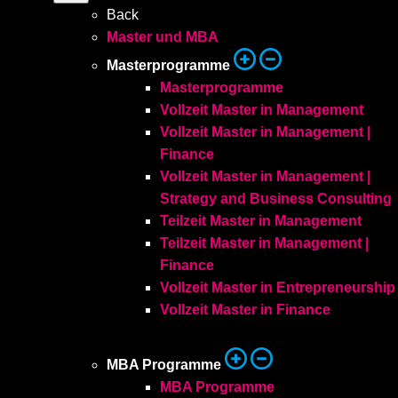
Back
Master und MBA
Masterprogramme
Masterprogramme
Vollzeit Master in Management
Vollzeit Master in Management |
Finance
Vollzeit Master in Management |
Strategy and ㅤBusiness Consulting
Teilzeit Master in Management
Teilzeit Master in Management |
Finance
Vollzeit Master in Entrepreneurship
Vollzeit Master in Finance
MBA Programme
MBA Programme