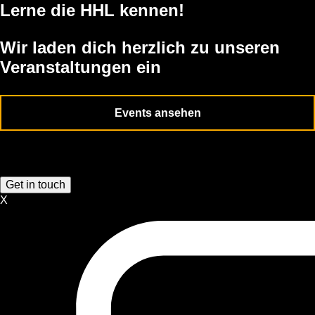
Lerne die HHL kennen!
Wir laden dich herzlich zu unseren
Veranstaltungen ein
Events ansehen
Get in touch
X