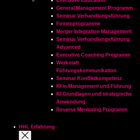
Executive Education
General Management Programm
Seminar Verhandlungsführung
Firmenprogramme
Merger Integration Management
Seminar Verhandlungsführung
Advanced
Executive Coaching Programm
Werkstatt
Führungskommunikation
Seminar Konfliktkompetenz
KI in Management und Führung
KI Grundlagen und strategische
Anwendung
Reverse Mentoring Programm
HHL Erfahrung