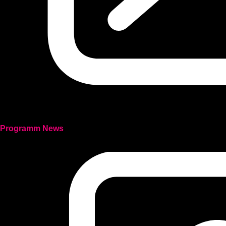
Programm News