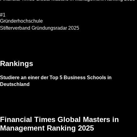
#1
Gründerhochschule
Stifterverband Gründungsradar 2025
Rankings
Studiere an einer der Top 5 Business Schools in
Deutschland
Financial Times Global Masters in
Management Ranking 2025