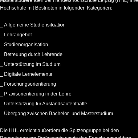
Masterstudierenden der Handelshochschule Leipzig (HHL) ihre
Hochschule mit Bestnoten in folgenden Kategorien:
Allgemeine Studiensituation
Lehrangebot
Studienorganisation
Betreuung durch Lehrende
Unterstützung im Studium
Digitale Lernelemente
Forschungsorientierung
Praxisorientierung in der Lehre
Unterstützung für Auslandsaufenthalte
Übergang zwischen Bachelor- und Masterstudium
Die HHL erreicht außerdem die Spitzengruppe bei den