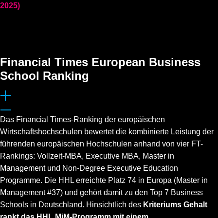
2025)
Financial Times European Business
School Ranking
Das Financial Times-Ranking der europäischen
Wirtschaftshochschulen bewertet die kombinierte Leistung der
führenden europäischen Hochschulen anhand von vier FT-
Rankings: Vollzeit-MBA, Executive MBA, Master in
Management und Non-Degree Executive Education
Programme. Die HHL erreichte Platz 74 in Europa (Master in
Management #37) und gehört damit zu den Top 7 Business
Schools in Deutschland. Hinsichtlich des
Kriteriums Gehalt
rankt das HHL MiM-Programm mit einem