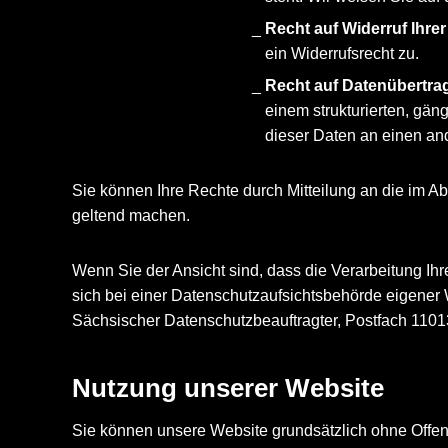
Recht auf Widerruf Ihrer
ein Widerrufsrecht zu.
Recht auf Datenübertra
einem strukturierten, gän
dieser Daten an einen and
Sie können Ihre Rechte durch Mitteilung an die im 
geltend machen.
Wenn Sie der Ansicht sind, dass die Verarbeitung 
sich bei einer Datenschutzaufsichtsbehörde eigener
Sächsischer Datenschutzbeauftragter, Postfach 110
Nutzung unserer Website
Sie können unsere Website grundsätzlich ohne Offenl