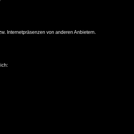
 bzw. Internetpräsenzen von anderen Anbietern.
ich: