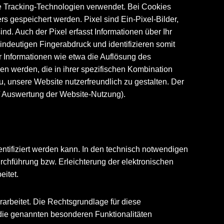
re Tracking-Technologien verwendet. Bei Cookies
s gespeichert werden. Pixel sind Ein-Pixel-Bilder,
nd. Auch der Pixel erfasst Informationen über Ihr
ndeutigen Fingerabdruck und identifizieren somit
er Informationen wie etwa die Auflösung des
en werden, die in ihrer spezifischen Kombination
, unsere Website nutzerfreundlich zu gestalten. Der
/ Auswertung der Website-Nutzung).
ntifiziert werden kann. In den technisch notwendigen
hführung bzw. Erleichterung der elektronischen
eitet.
arbeitet. Die Rechtsgrundlage für diese
, die genannten besonderen Funktionalitäten