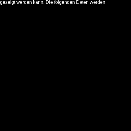
angezeigt werden kann. Die folgenden Daten werden