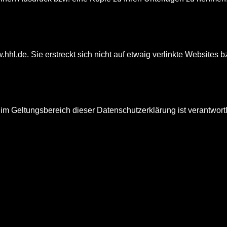
.hhl.de. Sie erstreckt sich nicht auf etwaig verlinkte Websites
m Geltungsbereich dieser Datenschutzerklärung ist verantwortl