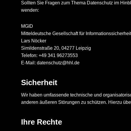
Sollten Sie Fragen zum Thema Datenschutz im Hinbl
wenden:
MGID
Mitteldeutsche Gesellschaft für Informationssicherh
Lars Nöcker
Simildenstraße 20, 04277 Leipzig
Telefon: +49 341 96273553
E-Mail: datenschutz@hhl.de
Sicherheit
Wir haben umfassende technische und organisatorisc
anderen äußeren Störungen zu schützen. Hierzu übe
Ihre Rechte