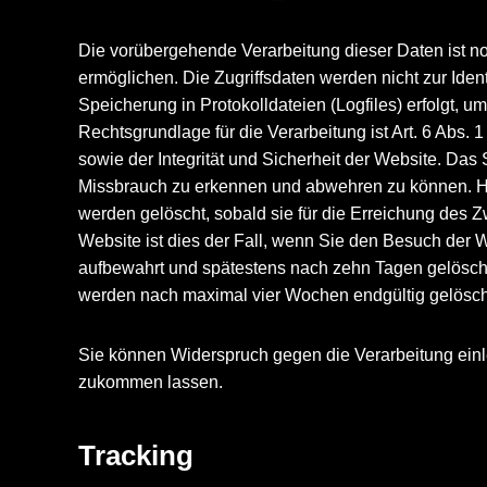
Die vorübergehende Verarbeitung dieser Daten ist n
ermöglichen. Die Zugriffsdaten werden nicht zur Ide
Speicherung in Protokolldateien (Logfiles) erfolgt, 
Rechtsgrundlage für die Verarbeitung ist Art. 6 Abs. 
sowie der Integrität und Sicherheit der Website. Das
Missbrauch zu erkennen und abwehren zu können. Hie
werden gelöscht, sobald sie für die Erreichung des Zw
Website ist dies der Fall, wenn Sie den Besuch der 
aufbewahrt und spätestens nach zehn Tagen gelöscht
werden nach maximal vier Wochen endgültig gelösch
Sie können Widerspruch gegen die Verarbeitung einl
zukommen lassen.
Tracking