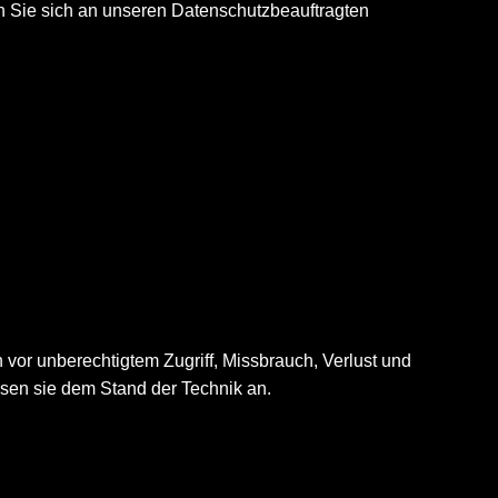
 Sie sich an unseren Datenschutzbeauftragten
or unberechtigtem Zugriff, Missbrauch, Verlust und
en sie dem Stand der Technik an.