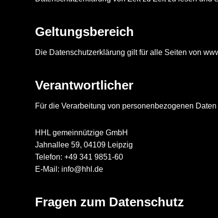
Geltungsbereich
Die Datenschutzerklärung gilt für alle Seiten von www
Verantwortlicher
Für die Verarbeitung von personenbezogenen Daten i
HHL gemeinnützige GmbH
Jahnallee 59, 04109 Leipzig
Telefon: +49 341 9851-60
E-Mail: info@hhl.de
Fragen zum Datenschutz