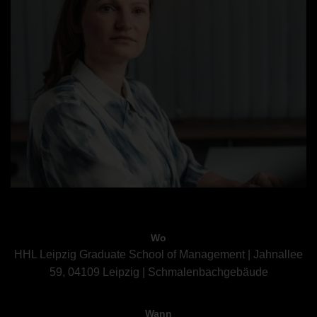
Wo
HHL Leipzig Graduate School of Management | Jahnallee
59, 04109 Leipzig | Schmalenbachgebäude
Wann