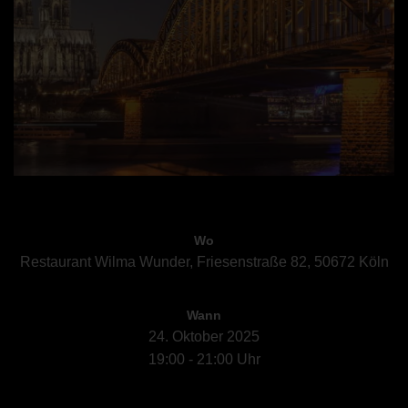
Wo
Restaurant Wilma Wunder, Friesenstraße 82, 50672 Köln
Wann
24. Oktober 2025
19:00 - 21:00 Uhr