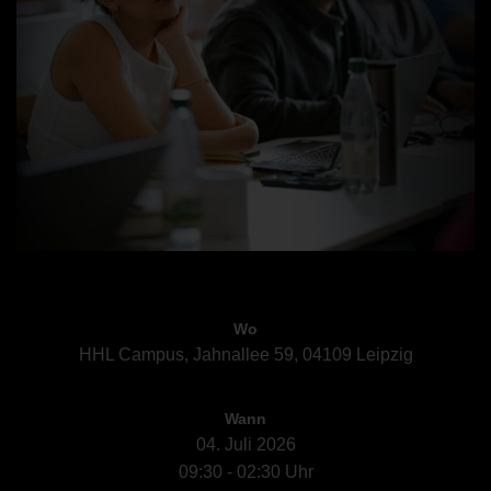
Wo
HHL Campus, Jahnallee 59, 04109 Leipzig
Wann
04. Juli 2026
09:30 - 02:30 Uhr