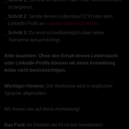
ist begrenzt.
Schritt 2:
Sende deinen Lebenslauf (CV) oder dein
LinkedIn-Profil an
s.pleiss-dietrich@hhl.de
.
Schritt 3:
Du wirst schnellstmöglich über deine
Teilnahme benachrichtigt.
Bitte beachten: Ohne den Erhalt deines Lebenslaufs
oder LinkedIn-Profils können wir deine Anmeldung
leider nicht berücksichtigen.
Wichtiger Hinweis:
Der Workshop wird in englischer
Sprache abgehalten.
Wir freuen uns auf deine Anmeldung!
Das Fazit:
Im Zeitalter der KI ist das Verständnis