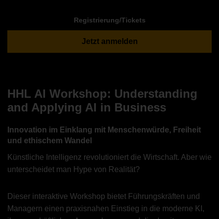
Registrierung/Tickets
Jetzt anmelden
HHL AI Workshop: Understanding
and Applying AI in Business
Innovation im Einklang mit Menschenwürde, Freiheit
und ethischem Wandel
Künstliche Intelligenz revolutioniert die Wirtschaft. Aber wie
unterscheidet man Hype von Realität?
Dieser interaktive Workshop bietet Führungskräften und
Managern einen praxisnahen Einstieg in die moderne KI,