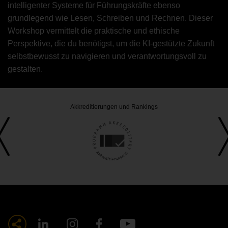
intelligenter Systeme für Führungskräfte ebenso
grundlegend wie Lesen, Schreiben und Rechnen. Dieser
Workshop vermittelt die praktische und ethische
Perspektive, die du benötigst, um die KI-gestützte Zukunft
selbstbewusst zu navigieren und verantwortungsvoll zu
gestalten.
Akkreditierungen und Rankings