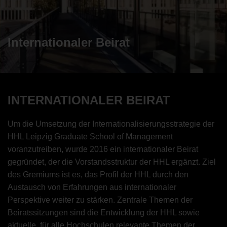
Internationaler Beirat
INTERNATIONALER BEIRAT
Um die Umsetzung der Internationalisierungsstrategie der
HHL Leipzig Graduate School of Management
voranzutreiben, wurde 2016 ein internationaler Beirat
gegründet, der die Vorstandsstruktur der HHL ergänzt. Ziel
des Gremiums ist es, das Profil der HHL durch den
Austausch von Erfahrungen aus internationaler
Perspektive weiter zu stärken. Zentrale Themen der
Beiratssitzungen sind die Entwicklung der HHL sowie
aktuelle, für alle Hochschulen relevante Themen der