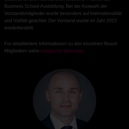
Business School-Ausbildung. Bei der Auswahl der
Vorstandsmitglieder wurde besonders auf Internationalität
und Vielfalt geachtet. Der Vorstand wurde im Jahr 2023
wiederbestellt.
Für detailliertere Informationen zu den einzelnen Board-
Mitgliedern siehe
englische Webseite
.