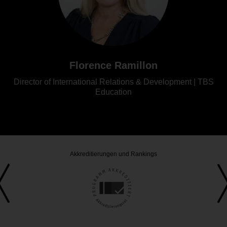
Florence Ramillon
Director of International Relations & Development | TBS
Education
Akkreditierungen und Rankings