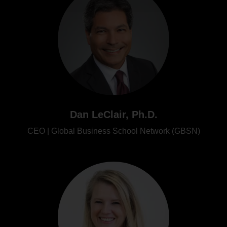
Dan LeClair, Ph.D.
CEO | Global Business School Network (GBSN)