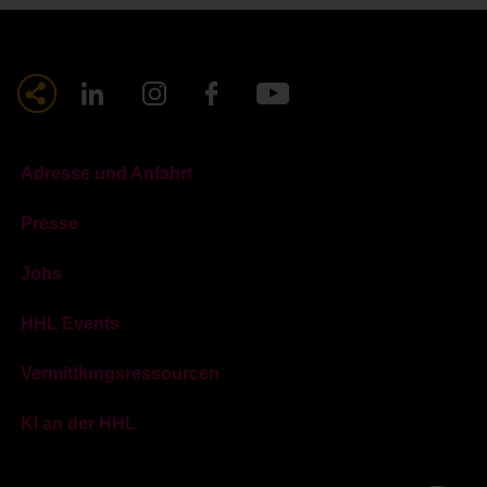
Adresse und Anfahrt
Presse
Jobs
HHL Events
Vermittlungsressourcen
KI an der HHL