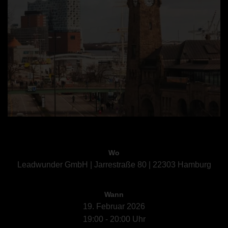
Wo
Leadwunder GmbH | Jarrestraße 80 | 22303 Hamburg
Wann
19. Februar 2026
19:00 - 20:00 Uhr