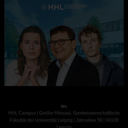
Wo
HHL Campus | Großer Hörsaal, Sportwissenschaftliche
Fakultät der Universität Leipzig | Jahnallee 59 | 04109
Leipzig