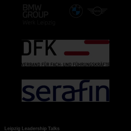
Leipzig Leadership Talks