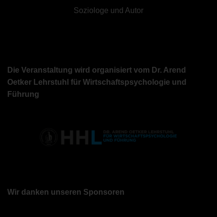
Soziologe und Autor
Die Veranstaltung wird organisiert vom Dr. Arend
Oetker Lehrstuhl für Wirtschaftspsychologie und
Führung
Wir danken unseren Sponsoren