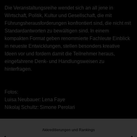
Die Veranstaltungsreihe wendet sich an all jene in
Wirtschaft, Politik, Kultur und Gesellschaft, die mit
Führungsherausforderungen konfrontiert sind, die nicht mit
Standardantworten zu bewältigen sind. In einem
kompakten Format geben renommierte Fachleute Einblick
in neueste Entwicklungen, stellen besonders kreative
Ideen vor und fordern damit die Teilnehmer heraus,
eingefahrene Denk- und Handlungsweisen zu
hinterfragen.
Fotos:
Luisa Neubauer: Lena Faye
Nikolaj Schultz: Simone Perolari
Akkreditierungen und Rankings