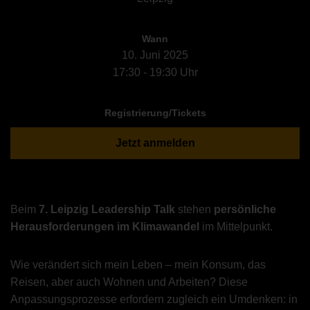
Wann
10. Juni 2025
17:30 - 19:30 Uhr
Registrierung/Tickets
Jetzt anmelden
Beim
7. Leipzig Leadership Talk
stehen
persönliche
Herausforderungen im Klimawandel
im Mittelpunkt.
Wie verändert sich mein Leben – mein Konsum, das
Reisen, aber auch Wohnen und Arbeiten? Diese
Anpassungsprozesse erfordern zugleich ein Umdenken: in