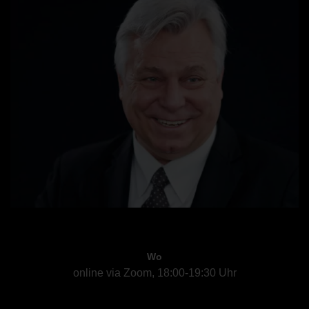
Wo
online via Zoom, 18:00-19:30 Uhr