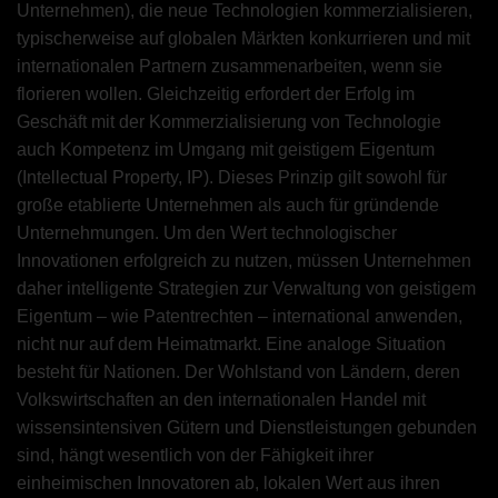
Unternehmen), die neue Technologien kommerzialisieren,
typischerweise auf globalen Märkten konkurrieren und mit
internationalen Partnern zusammenarbeiten, wenn sie
florieren wollen. Gleichzeitig erfordert der Erfolg im
Geschäft mit der Kommerzialisierung von Technologie
auch Kompetenz im Umgang mit geistigem Eigentum
(Intellectual Property, IP). Dieses Prinzip gilt sowohl für
große etablierte Unternehmen als auch für gründende
Unternehmungen. Um den Wert technologischer
Innovationen erfolgreich zu nutzen, müssen Unternehmen
daher intelligente Strategien zur Verwaltung von geistigem
Eigentum – wie Patentrechten – international anwenden,
nicht nur auf dem Heimatmarkt. Eine analoge Situation
besteht für Nationen. Der Wohlstand von Ländern, deren
Volkswirtschaften an den internationalen Handel mit
wissensintensiven Gütern und Dienstleistungen gebunden
sind, hängt wesentlich von der Fähigkeit ihrer
einheimischen Innovatoren ab, lokalen Wert aus ihren