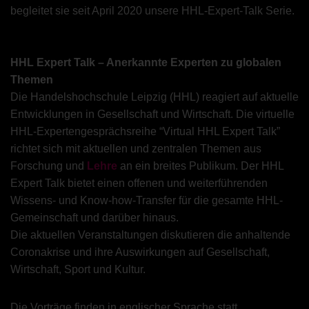
begleitet sie seit April 2020 unsere HHL-Expert-Talk Serie.
HHL Expert Talk – Anerkannte Experten zu globalen
Themen
Die Handelshochschule Leipzig (HHL) reagiert auf aktuelle
Entwicklungen in Gesellschaft und Wirtschaft. Die virtuelle
HHL-Expertengesprächsreihe “Virtual HHL Expert Talk”
richtet sich mit aktuellen und zentralen Themen aus
Forschung und
Lehre
an ein breites Publikum. Der HHL
Expert Talk bietet einen offenen und weiterführenden
Wissens- und Know-how-Transfer für die gesamte HHL-
Gemeinschaft und darüber hinaus.
Die aktuellen Veranstaltungen diskutieren die anhaltende
Coronakrise und ihre Auswirkungen auf Gesellschaft,
Wirtschaft, Sport und Kultur.
Die Vorträge finden in englischer Sprache statt.