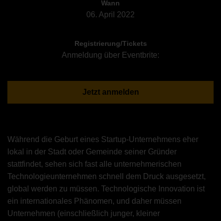
Wann
06. April 2022
Registrierung/Tickets
Anmeldung über Eventbrite:
Jetzt anmelden
Während die Geburt eines Startup-Unternehmens eher
lokal in der Stadt oder Gemeinde seiner Gründer
stattfindet, sehen sich fast alle unternehmerischen
Technologieunternehmen schnell dem Druck ausgesetzt,
global werden zu müssen. Technologische Innovation ist
ein internationales Phänomen, und daher müssen
Unternehmen (einschließlich junger, kleiner