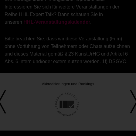
Interessieren Sie sich für weitere Veranstaltungen der
Reihe HHL Expert Talk? Dann schauen Sie in
unseren
HHL-Veranstaltungskalender
.
Bitte beachten Sie, dass wir diese Veranstaltung (Film)
ohne Vorführung von Teilnehmern oder Chats aufzeichnen
und dieses Material gemäß § 23 KunstUrHG und Artikel 6
Abs. 6 intern und/oder extern nutzen werden. 1f) DSGVO.
Akkreditierungen und Rankings