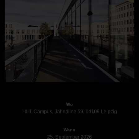
Wo
HHL Campus, Jahnallee 59, 04109 Leipzig
Wann
25. September 2026