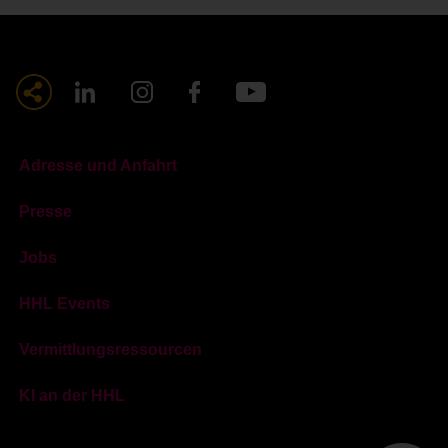
Adresse und Anfahrt
Presse
Jobs
HHL Events
Vermittlungsressourcen
KI an der HHL