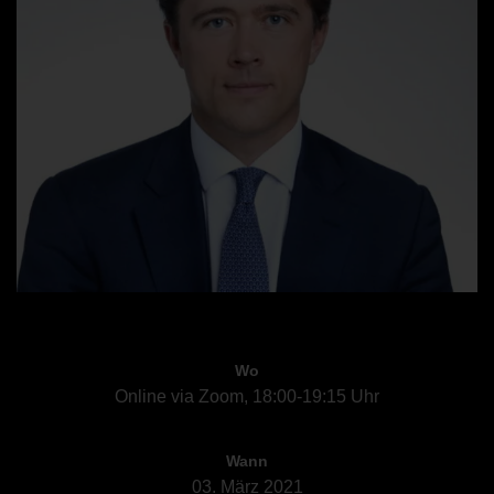
Wo
Online via Zoom, 18:00-19:15 Uhr
Wann
03. März 2021