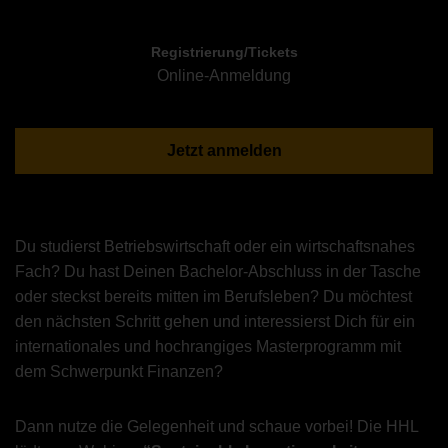
Registrierung/Tickets
Online-Anmeldung
Jetzt anmelden
Du studierst Betriebswirtschaft oder ein wirtschaftsnahes
Fach? Du hast Deinen Bachelor-Abschluss in der Tasche
oder steckst bereits mitten im Berufsleben? Du möchtest
den nächsten Schritt gehen und interessierst Dich für ein
internationales und hochrangiges Masterprogramm mit
dem Schwerpunkt Finanzen?
Dann nutze die Gelegenheit und schaue vorbei! Die HHL