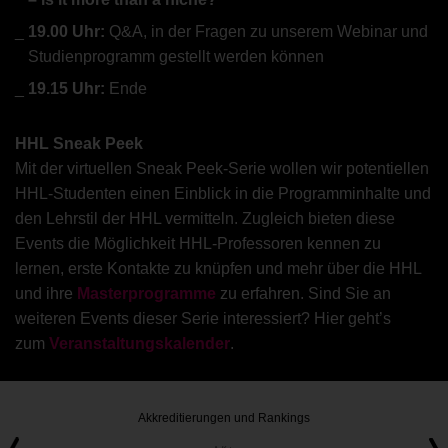
19.00 Uhr:
Q&A, in der Fragen zu unserem Webinar und
Studienprogramm gestellt werden können
19.15 Uhr:
Ende
HHL Sneak Peek
Mit der virtuellen Sneak Peek-Serie wollen wir potentiellen
HHL-Studenten einen Einblick in die Programminhalte und
den Lehrstil der HHL vermitteln. Zugleich bieten diese
Events die Möglichkeit HHL-Professoren kennen zu
lernen, erste Kontakte zu knüpfen und mehr über die HHL
und ihre
Masterprogramme
zu erfahren. Sind Sie an
weiteren Events dieser Serie interessiert? Hier geht’s
zum
Veranstaltungskalender
.
Akkreditierungen und Rankings