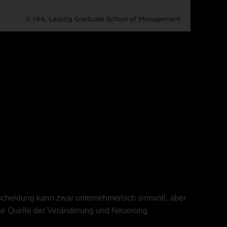
tscheidung kann zwar unternehmerisch sinnvoll, aber
eine Quelle der Veränderung und Neuerung