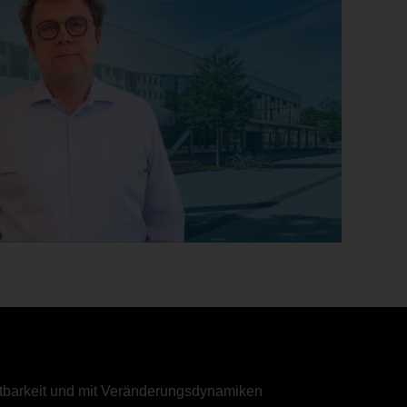
ltbarkeit und mit Veränderungsdynamiken