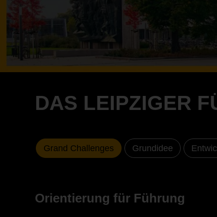
DAS LEIPZIGER 
Grand Challenges
Grundidee
Entwic
Orientierung für Führung