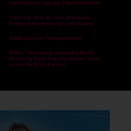
Interview zum Leipziger Führungsmodell
TEDx Talk: Prof. Dr. Timo Meynhardt:
Finding purpose through contributing
Grafik Leipziger Führungsmodell
Artikel "The Leipzig Leadership Model:
Measuring leadership orientations" (open
access für DEAL-Partner)