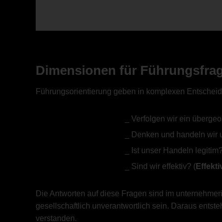
Dimensionen für Führungsfra
Führungsorientierung geben in komplexen Entscheidu
Verfolgen wir ein übergeo
Denken und handeln wir 
Ist unser Handeln legitim?
Sind wir effektiv? (
Effekti
Die Antworten auf diese Fragen sind im unternehmeri
gesellschaftlich unverantwortlich sein. Daraus ents
verstanden.